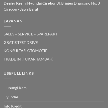
Dealer Resmi Hyundai Cirebon
Jl. Brigjen Dharsono No. 8
Cirebon - Jawa Barat
LAYANAN
SALES – SERVICE – SPAREPART
GRATIS TEST DRIVE
KONSULTASI OTOMOTIF
TRADE IN (TUKAR TAMBAH)
USEFULL LINKS
Hubungi Kami
Hyundai
Info Kredit